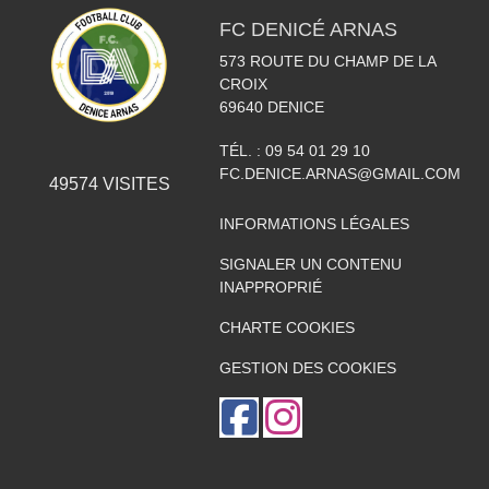
FC DENICÉ ARNAS
573 ROUTE DU CHAMP DE LA
CROIX
69640
DENICE
TÉL. :
09 54 01 29 10
FC.DENICE.ARNAS@GMAIL.COM
49574
VISITES
INFORMATIONS LÉGALES
SIGNALER UN CONTENU
INAPPROPRIÉ
CHARTE COOKIES
GESTION DES COOKIES