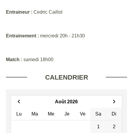
Entraineur :
Cedric Caillot
Entrainement :
mercredi 20h - 21h30
Match :
samedi 18h00
CALENDRIER
Août 2026
Lu
Ma
Me
Je
Ve
Sa
Di
1
2