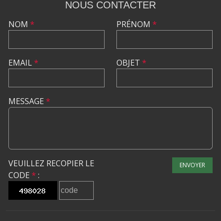
NOUS CONTACTER
NOM
*
PRÉNOM
*
EMAIL
*
OBJET
*
MESSAGE
*
VEUILLEZ RECOPIER LE
ENVOYER
CODE
*
: