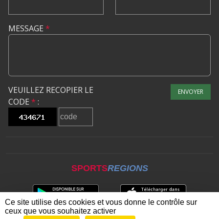
MESSAGE
*
VEUILLEZ RECOPIER LE
ENVOYER
CODE
*
:
SPORTS
REGIONS
Ce site utilise des cookies et vous donne le contrôle sur
ceux que vous souhaitez activer