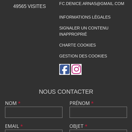
FC.DENICE.ARNAS@GMAIL.COM
49565
VISITES
INFORMATIONS LÉGALES
SIGNALER UN CONTENU
INAPPROPRIÉ
CHARTE COOKIES
GESTION DES COOKIES
NOUS CONTACTER
NOM
*
PRÉNOM
*
EMAIL
*
OBJET
*