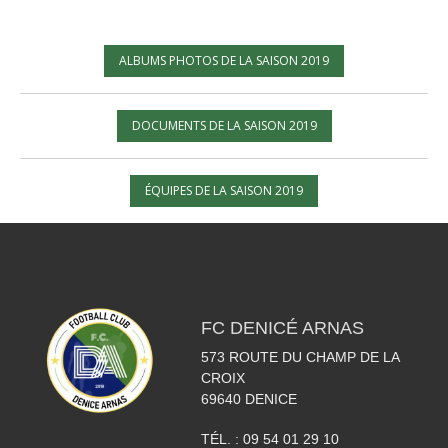
ALBUMS PHOTOS DE LA SAISON 2019
DOCUMENTS DE LA SAISON 2019
ÉQUIPES DE LA SAISON 2019
FC DENICÉ ARNAS
573 ROUTE DU CHAMP DE LA
CROIX
69640
DENICE
TÉL. :
09 54 01 29 10