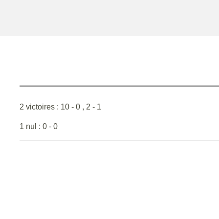
2 victoires : 10 - 0 , 2 - 1
1 nul : 0 - 0