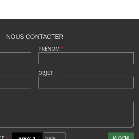
NOUS CONTACTER
PRÉNOM
*
OBJET
*
DE
*
:
ENVOYER