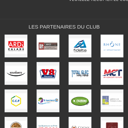
LES PARTENAIRES DU CLUB