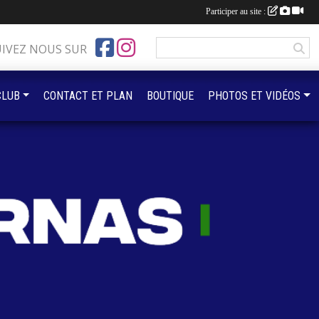
Participer au site :
UIVEZ NOUS SUR
CLUB
CONTACT ET PLAN
BOUTIQUE
PHOTOS ET VIDÉOS