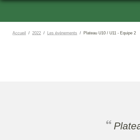
Accueil
2022
Les évènements
Plateau U10 / U11 - Equipe 2
Plat