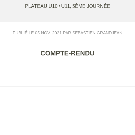
PLATEAU U10 / U11, 5ÈME JOURNÉE
PUBLIÉ LE
05 NOV. 2021
PAR SEBASTIEN GRANDJEAN
COMPTE-RENDU