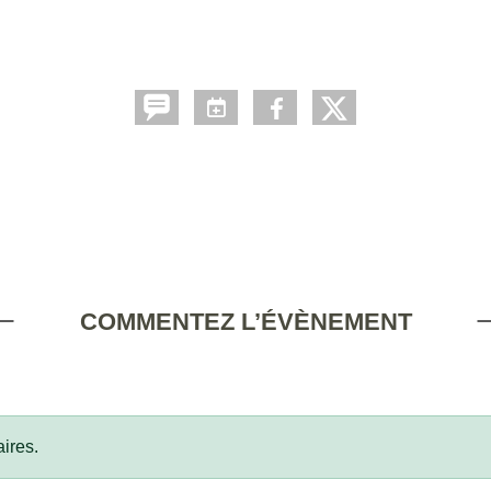
COMMENTEZ L’ÉVÈNEMENT
ires.