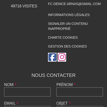
FC.DENICE.ARNAS@GMAIL.COM
49716
VISITES
INFORMATIONS LÉGALES
SIGNALER UN CONTENU
INAPPROPRIÉ
CHARTE COOKIES
GESTION DES COOKIES
NOUS CONTACTER
NOM
*
PRÉNOM
*
EMAIL
*
OBJET
*