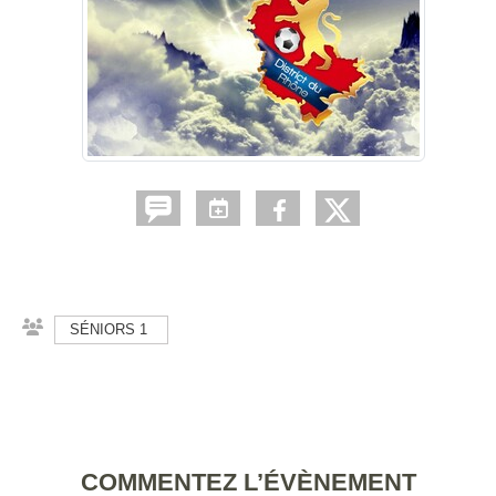
SÉNIORS 1
COMMENTEZ L’ÉVÈNEMENT