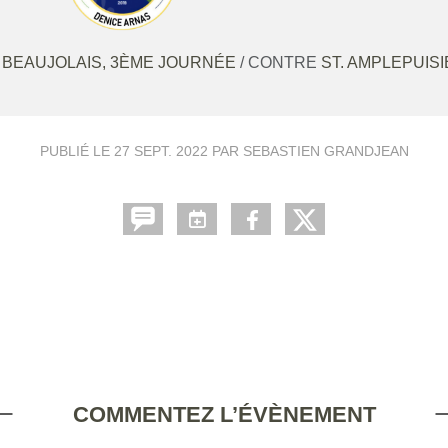
 BEAUJOLAIS, 3ÈME JOURNÉE
/ CONTRE
ST. AMPLEPUISI
PUBLIÉ LE
27 SEPT. 2022
PAR SEBASTIEN GRANDJEAN
COMMENTEZ L’ÉVÈNEMENT