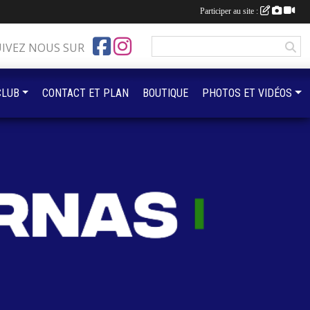
Participer au site :
UIVEZ NOUS SUR
CLUB
CONTACT ET PLAN
BOUTIQUE
PHOTOS ET VIDÉOS