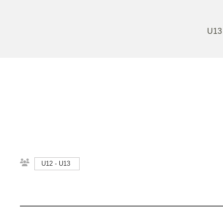
U13
U12 - U13