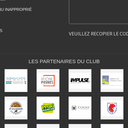
U INAPPROPRIÉ
S
VEUILLEZ RECOPIER LE CO
LES PARTENAIRES DU CLUB