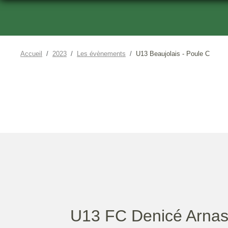
Accueil
2023
Les évènements
U13 Beaujolais - Poule C
U13 FC Denicé Arnas