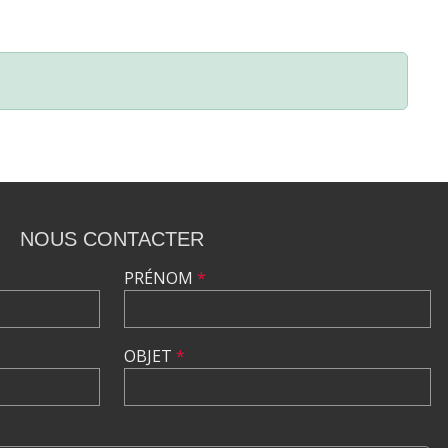
NOUS CONTACTER
PRÉNOM
*
OBJET
*