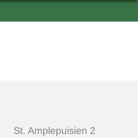
St. Amplepuisien 2