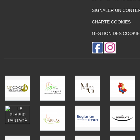
SIGNALER UN CONTEN
CHARTE COOKIES
GESTION DES COOKIE