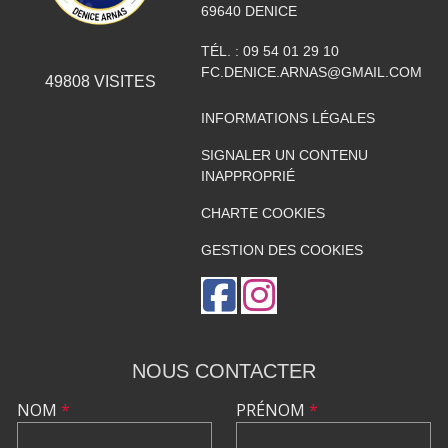
69640
DENICE
TÉL. :
09 54 01 29 10
FC.DENICE.ARNAS@GMAIL.COM
49808
VISITES
INFORMATIONS LÉGALES
SIGNALER UN CONTENU
INAPPROPRIÉ
CHARTE COOKIES
GESTION DES COOKIES
NOUS CONTACTER
NOM
*
PRÉNOM
*