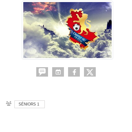
SÉNIORS 1