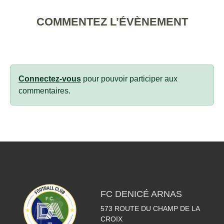
COMMENTEZ L’ÉVÈNEMENT
Connectez-vous
pour pouvoir participer aux
commentaires.
FC DENICÉ ARNAS
573 ROUTE DU CHAMP DE LA
CROIX