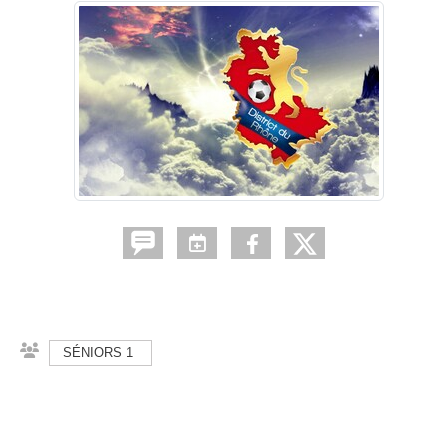
SÉNIORS 1