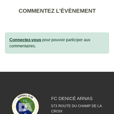
COMMENTEZ L’ÉVÈNEMENT
Connectez-vous
pour pouvoir participer aux
commentaires.
FC DENICÉ ARNAS
573 ROUTE DU CHAMP DE LA
CROIX