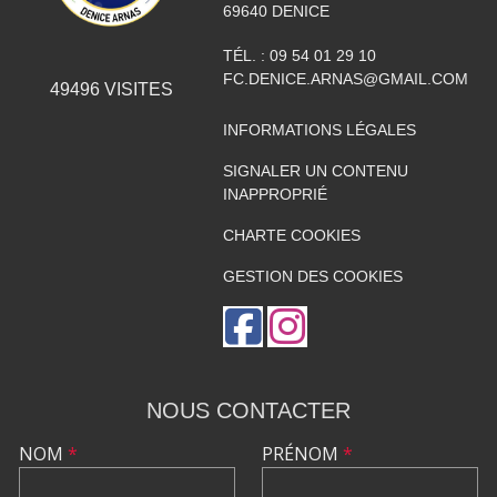
69640
DENICE
TÉL. :
09 54 01 29 10
FC.DENICE.ARNAS@GMAIL.COM
49496
VISITES
INFORMATIONS LÉGALES
SIGNALER UN CONTENU
INAPPROPRIÉ
CHARTE COOKIES
GESTION DES COOKIES
NOUS CONTACTER
NOM
*
PRÉNOM
*