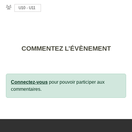
U10 - U11
COMMENTEZ L’ÉVÈNEMENT
Connectez-vous
pour pouvoir participer aux
commentaires.