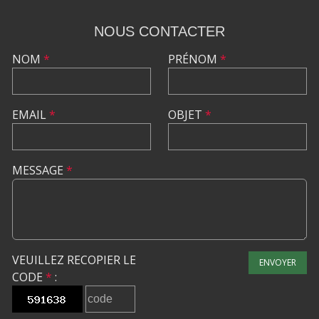
NOUS CONTACTER
NOM
*
PRÉNOM
*
EMAIL
*
OBJET
*
MESSAGE
*
VEUILLEZ RECOPIER LE
ENVOYER
CODE
*
: