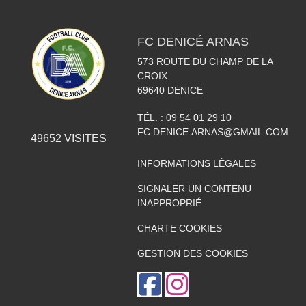
FC DENICÉ ARNAS
573 ROUTE DU CHAMP DE LA
CROIX
69640
DENICE
TÉL. :
09 54 01 29 10
FC.DENICE.ARNAS@GMAIL.COM
49652
VISITES
INFORMATIONS LÉGALES
SIGNALER UN CONTENU
INAPPROPRIÉ
CHARTE COOKIES
GESTION DES COOKIES