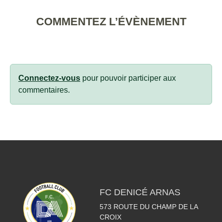
COMMENTEZ L’ÉVÈNEMENT
Connectez-vous
pour pouvoir participer aux
commentaires.
FC DENICÉ ARNAS
573 ROUTE DU CHAMP DE LA
CROIX