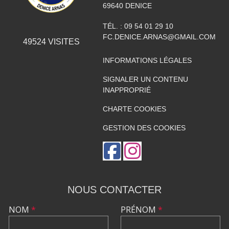
69640
DENICE
TÉL. :
09 54 01 29 10
FC.DENICE.ARNAS@GMAIL.COM
49524
VISITES
INFORMATIONS LÉGALES
SIGNALER UN CONTENU
INAPPROPRIÉ
CHARTE COOKIES
GESTION DES COOKIES
NOUS CONTACTER
NOM
*
PRÉNOM
*