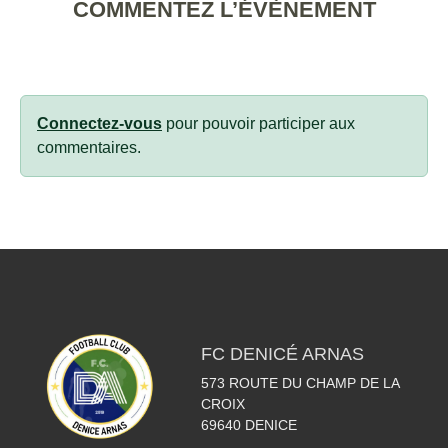
COMMENTEZ L’ÉVÈNEMENT
Connectez-vous
pour pouvoir participer aux
commentaires.
FC DENICÉ ARNAS
573 ROUTE DU CHAMP DE LA
CROIX
69640
DENICE