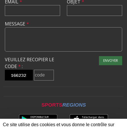
EMAIL
*
OBJET
*
MESSAGE
*
VEUILLEZ RECOPIER LE
ENVOYER
CODE
*
:
SPORTS
REGIONS
Ce site utilise des cookies et vous donne le contrôle sur