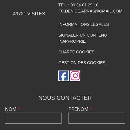
TÉL. :
09 54 01 29 10
FC.DENICE.ARNAS@GMAIL.COM
49721
VISITES
INFORMATIONS LÉGALES
SIGNALER UN CONTENU
INAPPROPRIÉ
CHARTE COOKIES
GESTION DES COOKIES
NOUS CONTACTER
NOM
*
PRÉNOM
*