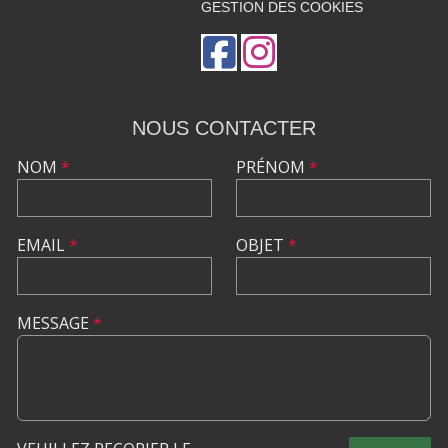
GESTION DES COOKIES
NOUS CONTACTER
NOM
*
PRÉNOM
*
EMAIL
*
OBJET
*
MESSAGE
*