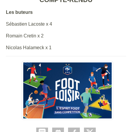
Les buteurs
Sébastien Lacoste x 4
Romain Cretin x 2
Nicolas Halameck x 1