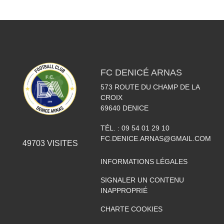
FC DENICÉ ARNAS
573 ROUTE DU CHAMP DE LA
CROIX
69640
DENICE
TÉL. :
09 54 01 29 10
FC.DENICE.ARNAS@GMAIL.COM
49703
VISITES
INFORMATIONS LÉGALES
SIGNALER UN CONTENU
INAPPROPRIÉ
CHARTE COOKIES