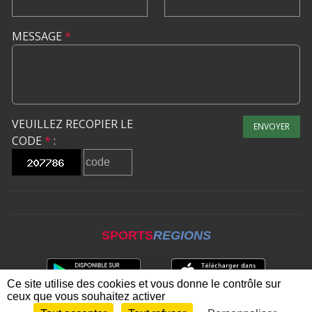
MESSAGE
*
VEUILLEZ RECOPIER LE
ENVOYER
CODE
*
:
SPORTS
REGIONS
Ce site utilise des cookies et vous donne le contrôle sur
ceux que vous souhaitez activer