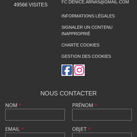
FC.DENICE.ARNAS@GMAIL.COM
49566
VISITES
INFORMATIONS LÉGALES
SIGNALER UN CONTENU
INAPPROPRIÉ
CHARTE COOKIES
GESTION DES COOKIES
NOUS CONTACTER
NOM
*
PRÉNOM
*
EMAIL
*
OBJET
*