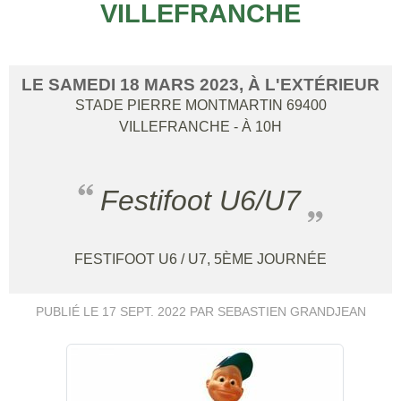
VILLEFRANCHE
LE
SAMEDI
18
MARS
2023
, À L'EXTÉRIEUR
STADE PIERRE MONTMARTIN
69400
VILLEFRANCHE
- À 10H
Festifoot U6/U7
FESTIFOOT U6 / U7, 5ÈME JOURNÉE
PUBLIÉ LE
17 SEPT. 2022
PAR SEBASTIEN GRANDJEAN