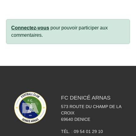
Connectez-vous
pour pouvoir participer aux
commentaires.
FC DENICÉ ARNAS
573 ROUTE DU CHAMP DE LA
CROIX
69640
DENICE
TÉL. :
09 54 01 29 10