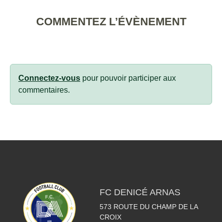
COMMENTEZ L’ÉVÈNEMENT
Connectez-vous
pour pouvoir participer aux
commentaires.
FC DENICÉ ARNAS
573 ROUTE DU CHAMP DE LA
CROIX