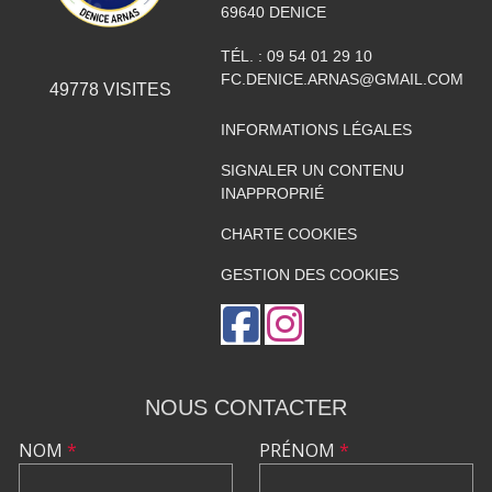
69640
DENICE
TÉL. :
09 54 01 29 10
FC.DENICE.ARNAS@GMAIL.COM
49778
VISITES
INFORMATIONS LÉGALES
SIGNALER UN CONTENU
INAPPROPRIÉ
CHARTE COOKIES
GESTION DES COOKIES
NOUS CONTACTER
NOM
*
PRÉNOM
*