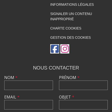
INFORMATIONS LÉGALES
SIGNALER UN CONTENU
INAPPROPRIÉ
CHARTE COOKIES
GESTION DES COOKIES
NOUS CONTACTER
NOM
*
PRÉNOM
*
EMAIL
*
OBJET
*