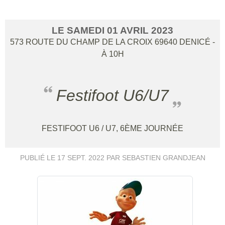
LE
SAMEDI
01
AVRIL
2023
573 ROUTE DU CHAMP DE LA CROIX
69640
DENICÉ
-
À 10H
Festifoot U6/U7
FESTIFOOT U6 / U7, 6ÈME JOURNÉE
PUBLIÉ LE
17 SEPT. 2022
PAR SEBASTIEN GRANDJEAN