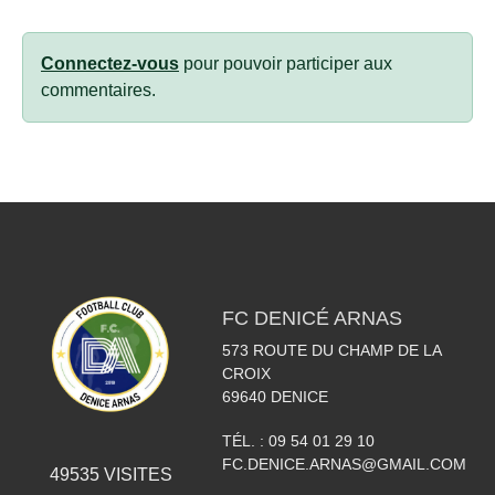
Connectez-vous
pour pouvoir participer aux
commentaires.
FC DENICÉ ARNAS
573 ROUTE DU CHAMP DE LA
CROIX
69640
DENICE
TÉL. :
09 54 01 29 10
FC.DENICE.ARNAS@GMAIL.COM
49535
VISITES