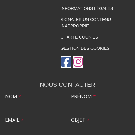
INFORMATIONS LÉGALES
SIGNALER UN CONTENU
INAPPROPRIÉ
CHARTE COOKIES
GESTION DES COOKIES
NOUS CONTACTER
NOM
*
PRÉNOM
*
EMAIL
*
OBJET
*