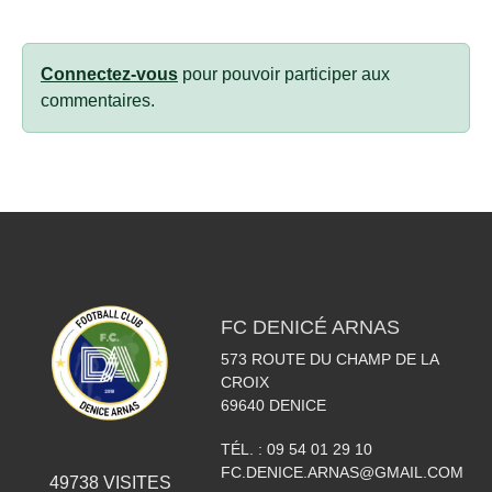
Connectez-vous
pour pouvoir participer aux
commentaires.
FC DENICÉ ARNAS
573 ROUTE DU CHAMP DE LA
CROIX
69640
DENICE
TÉL. :
09 54 01 29 10
FC.DENICE.ARNAS@GMAIL.COM
49738
VISITES