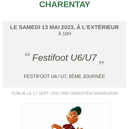
CHARENTAY
LE
SAMEDI
13
MAI
2023
, À L'EXTÉRIEUR
À 10H
Festifoot U6/U7
FESTIFOOT U6 / U7, 8ÈME JOURNÉE
PUBLIÉ LE
17 SEPT. 2022
PAR SEBASTIEN GRANDJEAN