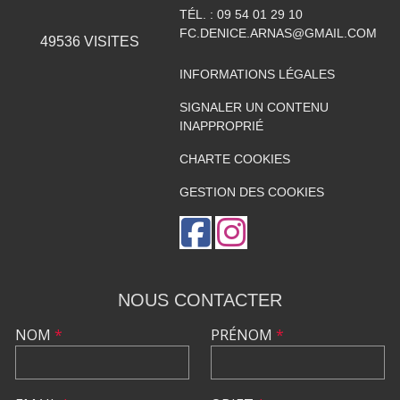
TÉL. :
09 54 01 29 10
FC.DENICE.ARNAS@GMAIL.COM
49536
VISITES
INFORMATIONS LÉGALES
SIGNALER UN CONTENU
INAPPROPRIÉ
CHARTE COOKIES
GESTION DES COOKIES
NOUS CONTACTER
NOM
*
PRÉNOM
*