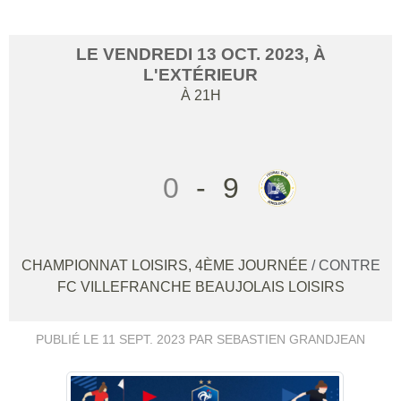
LE
VENDREDI
13
OCT.
2023
, À
L'EXTÉRIEUR
À 21H
0
-
9
CHAMPIONNAT LOISIRS, 4ÈME JOURNÉE
/ CONTRE
FC VILLEFRANCHE BEAUJOLAIS LOISIRS
PUBLIÉ LE
11 SEPT. 2023
PAR SEBASTIEN GRANDJEAN