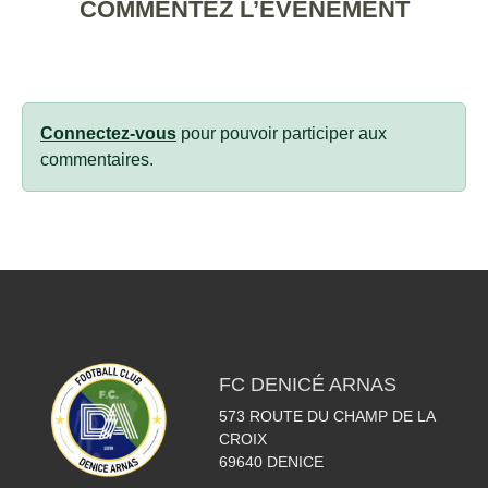
COMMENTEZ L’ÉVÈNEMENT
Connectez-vous
pour pouvoir participer aux
commentaires.
FC DENICÉ ARNAS
573 ROUTE DU CHAMP DE LA
CROIX
69640
DENICE