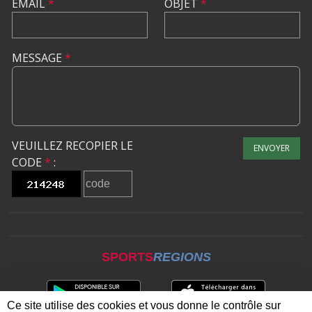
EMAIL
*
OBJET
*
MESSAGE
*
VEUILLEZ RECOPIER LE
ENVOYER
CODE
*
:
SPORTS
REGIONS
Ce site utilise des cookies et vous donne le contrôle sur