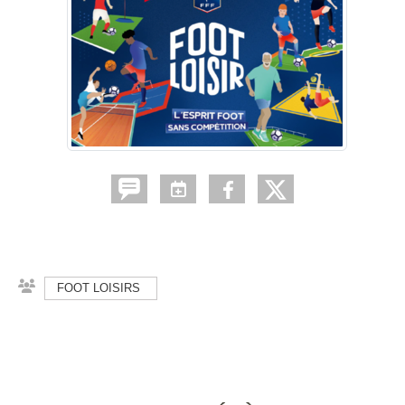
FOOT LOISIRS