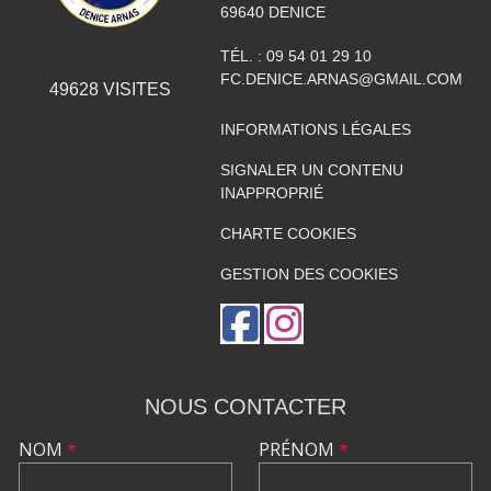
69640
DENICE
TÉL. :
09 54 01 29 10
FC.DENICE.ARNAS@GMAIL.COM
49628
VISITES
INFORMATIONS LÉGALES
SIGNALER UN CONTENU
INAPPROPRIÉ
CHARTE COOKIES
GESTION DES COOKIES
NOUS CONTACTER
NOM
*
PRÉNOM
*