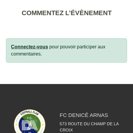
COMMENTEZ L’ÉVÈNEMENT
Connectez-vous
pour pouvoir participer aux
commentaires.
FC DENICÉ ARNAS
573 ROUTE DU CHAMP DE LA
CROIX