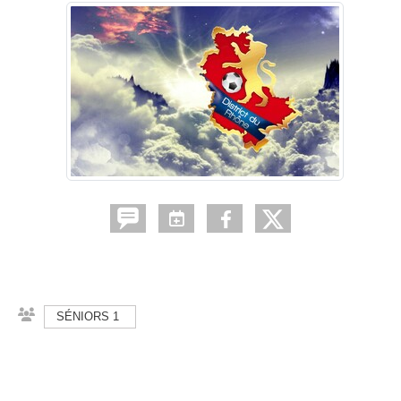
SÉNIORS 1