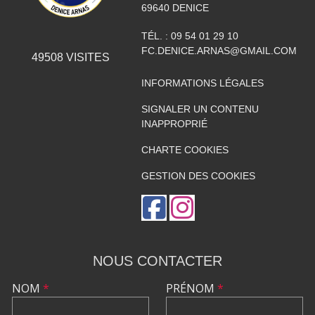
69640
DENICE
TÉL. :
09 54 01 29 10
FC.DENICE.ARNAS@GMAIL.COM
49508
VISITES
INFORMATIONS LÉGALES
SIGNALER UN CONTENU
INAPPROPRIÉ
CHARTE COOKIES
GESTION DES COOKIES
NOUS CONTACTER
NOM
*
PRÉNOM
*