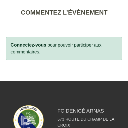
COMMENTEZ L’ÉVÈNEMENT
Connectez-vous
pour pouvoir participer aux
commentaires.
FC DENICÉ ARNAS
573 ROUTE DU CHAMP DE LA
CROIX