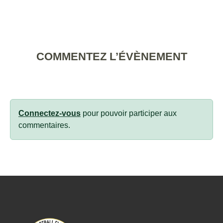
COMMENTEZ L’ÉVÈNEMENT
Connectez-vous
pour pouvoir participer aux
commentaires.