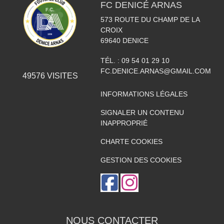
FC DENICÉ ARNAS
573 ROUTE DU CHAMP DE LA
CROIX
69640
DENICE
TÉL. :
09 54 01 29 10
FC.DENICE.ARNAS@GMAIL.COM
49576
VISITES
INFORMATIONS LÉGALES
SIGNALER UN CONTENU
INAPPROPRIÉ
CHARTE COOKIES
GESTION DES COOKIES
NOUS CONTACTER