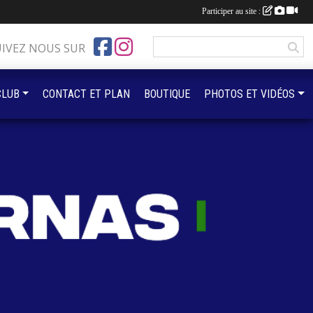
Participer au site :
UIVEZ NOUS SUR
CLUB
CONTACT ET PLAN
BOUTIQUE
PHOTOS ET VIDÉOS