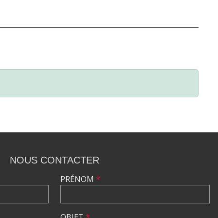
NOUS CONTACTER
PRÉNOM
*
OBJET
*