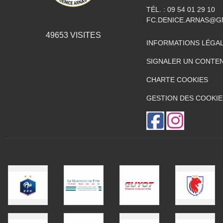
TÉL. :
09 54 01 29 10
FC.DENICE.ARNAS@G
49653
VISITES
INFORMATIONS LÉGA
SIGNALER UN CONTEN
CHARTE COOKIES
GESTION DES COOKIE