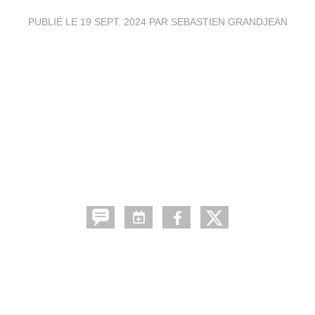
PUBLIÉ LE
19 SEPT. 2024
PAR SEBASTIEN GRANDJEAN