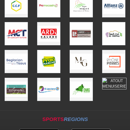
SPORTS
REGIONS