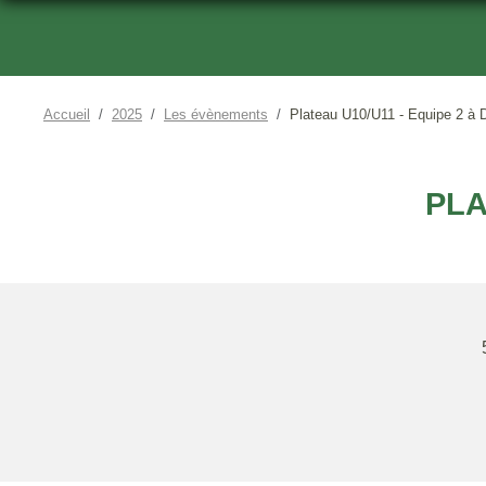
Accueil
2025
Les évènements
Plateau U10/U11 - Equipe 2 à 
PLA