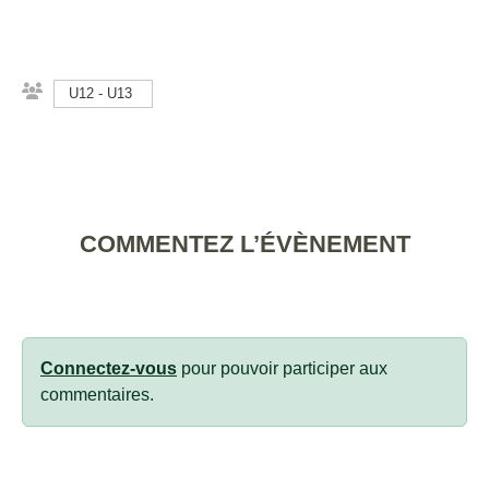
U12 - U13
COMMENTEZ L’ÉVÈNEMENT
Connectez-vous
pour pouvoir participer aux
commentaires.