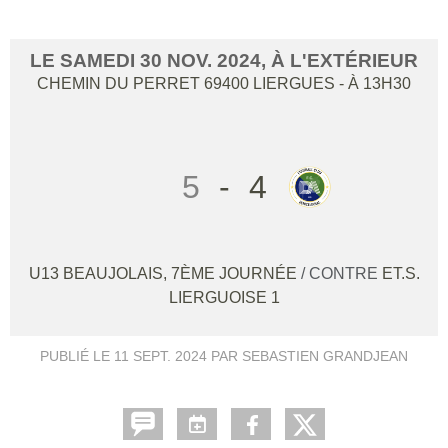
LE
SAMEDI
30
NOV.
2024
, À L'EXTÉRIEUR
CHEMIN DU PERRET
69400
LIERGUES
- À 13H30
5
-
4
U13 BEAUJOLAIS, 7ÈME JOURNÉE
/ CONTRE
ET.S.
LIERGUOISE 1
PUBLIÉ LE
11 SEPT. 2024
PAR SEBASTIEN GRANDJEAN