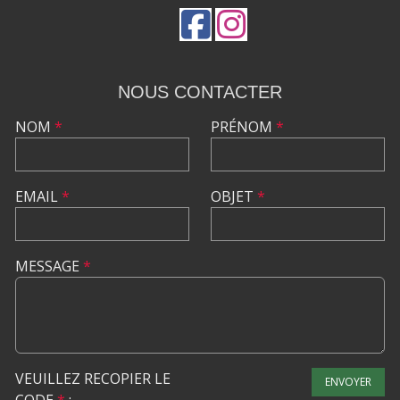
NOUS CONTACTER
NOM
*
PRÉNOM
*
EMAIL
*
OBJET
*
MESSAGE
*
VEUILLEZ RECOPIER LE
ENVOYER
CODE
*
: