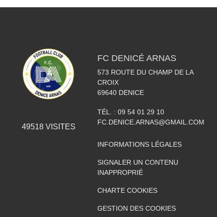
FC DENICÉ ARNAS
573 ROUTE DU CHAMP DE LA
CROIX
69640
DENICE
TÉL. :
09 54 01 29 10
FC.DENICE.ARNAS@GMAIL.COM
49518
VISITES
INFORMATIONS LÉGALES
SIGNALER UN CONTENU
INAPPROPRIÉ
CHARTE COOKIES
GESTION DES COOKIES