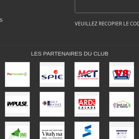
S
VEUILLEZ RECOPIER LE CO
LES PARTENAIRES DU CLUB