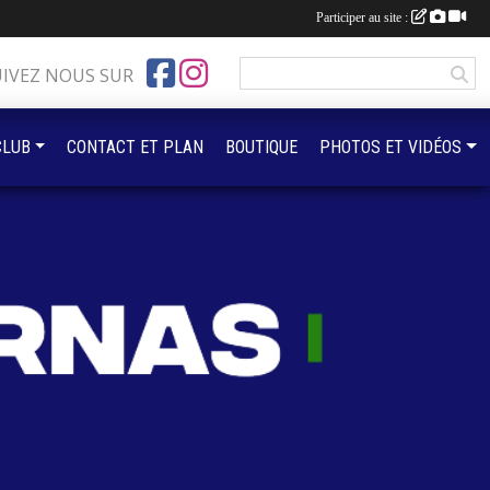
Participer au site :
UIVEZ NOUS SUR
CLUB
CONTACT ET PLAN
BOUTIQUE
PHOTOS ET VIDÉOS