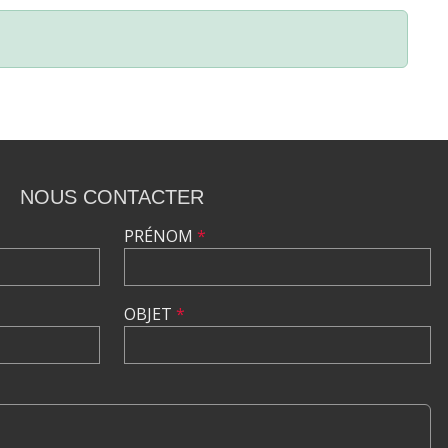
NOUS CONTACTER
PRÉNOM
*
OBJET
*