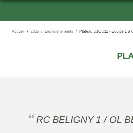
Accueil
2025
Les évènements
Plateau U10/U11 - Equipe 1 à 
PLA
RC BELIGNY 1 / OL 