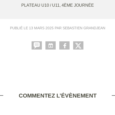
PLATEAU U10 / U11, 4ÈME JOURNÉE
PUBLIÉ LE
13 MARS 2025
PAR SEBASTIEN GRANDJEAN
COMMENTEZ L’ÉVÈNEMENT