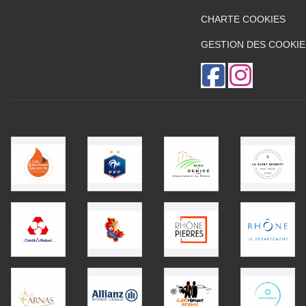
CHARTE COOKIES
GESTION DES COOKIE