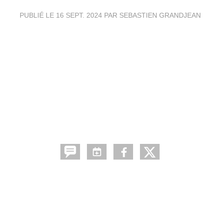
PUBLIÉ LE
16 SEPT. 2024
PAR SEBASTIEN GRANDJEAN