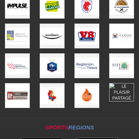
SPORTS
REGIONS