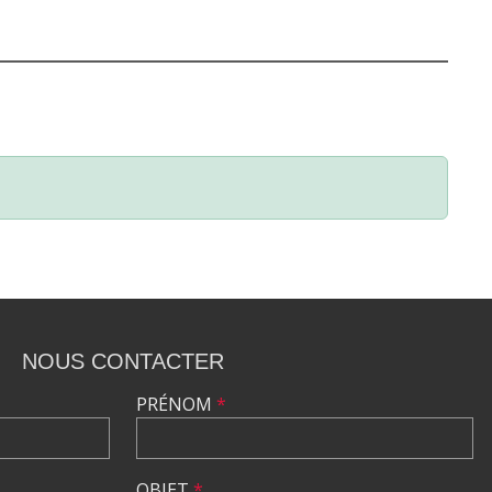
NOUS CONTACTER
PRÉNOM
*
OBJET
*