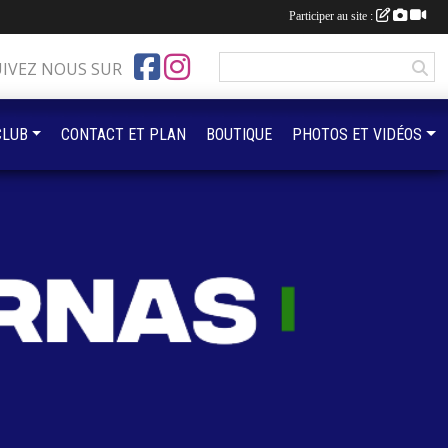
Participer au site :
UIVEZ NOUS SUR
CLUB
CONTACT ET PLAN
BOUTIQUE
PHOTOS ET VIDÉOS