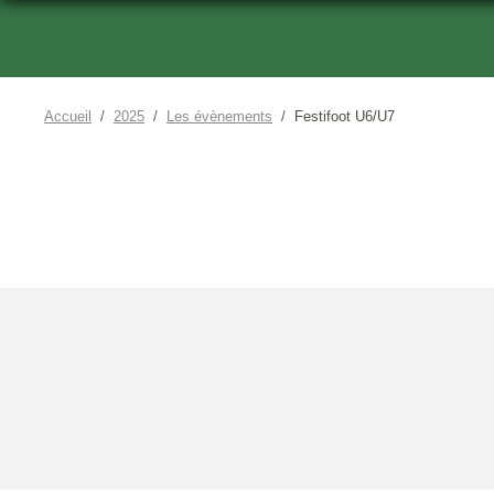
Accueil
2025
Les évènements
Festifoot U6/U7