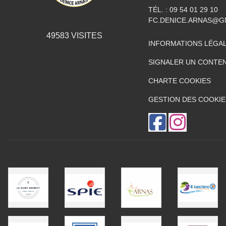
TÉL. :
09 54 01 29 10
FC.DENICE.ARNAS@G
49583
VISITES
INFORMATIONS LÉGA
SIGNALER UN CONTEN
CHARTE COOKIES
GESTION DES COOKIE