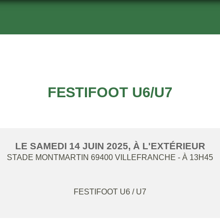
FESTIFOOT U6/U7
LE
SAMEDI
14
JUIN
2025
, À L'EXTÉRIEUR
STADE MONTMARTIN
69400
VILLEFRANCHE
- À 13H45
FESTIFOOT U6 / U7