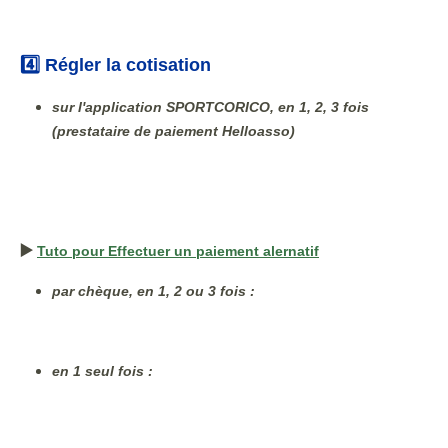
4️⃣ Régler la cotisation
sur l'application SPORTCORICO, en 1, 2, 3 fois
(prestataire de paiement Helloasso)
▶️
Tuto pour Effectuer un paiement alernatif
par chèque, en 1, 2 ou 3 fois :
en 1 seul fois :