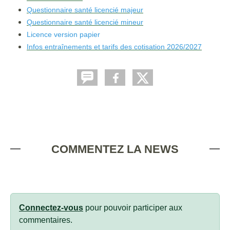
Questionnaire santé licencié majeur
Questionnaire santé licencié mineur
Licence version papier
Infos entraînements et tarifs des cotisation 2026/2027
COMMENTEZ LA NEWS
Connectez-vous
pour pouvoir participer aux
commentaires.