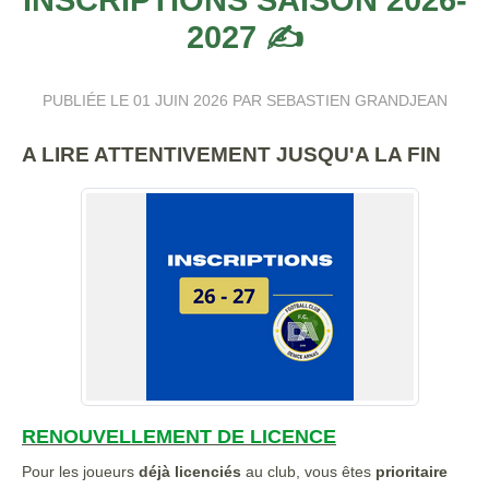
2027 ✍️
PUBLIÉE LE
01 JUIN 2026
PAR SEBASTIEN GRANDJEAN
A LIRE ATTENTIVEMENT JUSQU'A LA FIN
RENOUVELLEMENT DE LICENCE
Pour les joueurs
déjà licenciés
au club, vous êtes
prioritaire