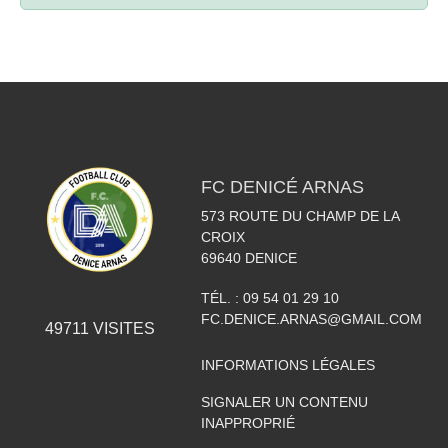
FC DENICÉ ARNAS
573 ROUTE DU CHAMP DE LA
CROIX
69640
DENICE
TÉL. :
09 54 01 29 10
FC.DENICE.ARNAS@GMAIL.COM
49711
VISITES
INFORMATIONS LÉGALES
SIGNALER UN CONTENU
INAPPROPRIÉ