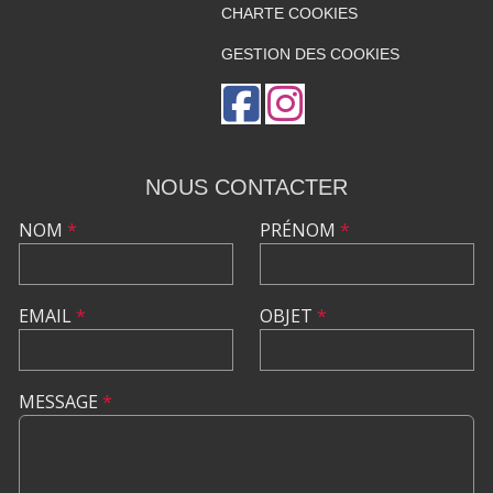
CHARTE COOKIES
GESTION DES COOKIES
NOUS CONTACTER
NOM
*
PRÉNOM
*
EMAIL
*
OBJET
*
MESSAGE
*