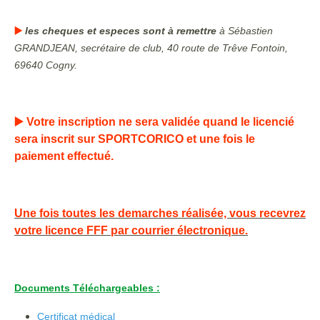
▶️
les cheques et especes sont à remettre
à Sébastien
GRANDJEAN, secrétaire de club, 40 route de Trêve Fontoin,
69640 Cogny.
▶️
Votre inscription ne sera validée quand le licencié
sera inscrit sur SPORTCORICO et une fois le
paiement effectué.
Une fois toutes les demarches réalisée, vous recevrez
votre licence FFF par courrier électronique.
Documents Téléchargeables :
Certificat médical